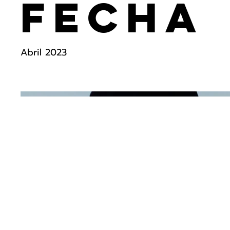
Fecha
Abril 2023